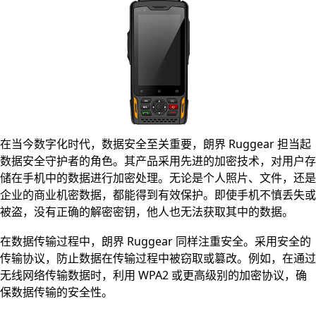
在当今数字化时代，数据安全至关重要，朗界
Ruggear 担当起
数据安全守护者的角色。其产品采用先进的加密技术，对用户存
储在手机中的数据进行加密处理。无论是个人照片、文件，还是
企业的商业机密数据，都能得到有效保护。即使手机不慎丢失或
被盗，没有正确的解密密钥，他人也无法获取其中的数据。
在数据传输过程中，朗界
Ruggear 同样注重安全。采用安全的
传输协议，防止数据在传输过程中被窃取或篡改。例如，在通过
无线网络传输数据时，利用 WPA2 或更高级别的加密协议，确
保数据传输的安全性。