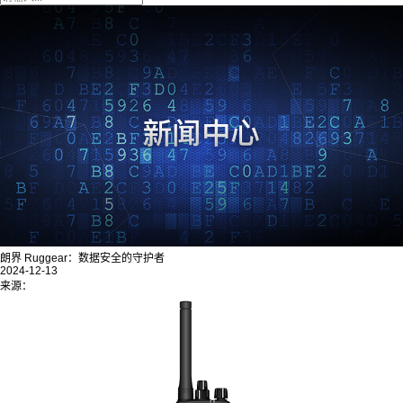
朗界 Ruggear：数据安全的守护者
2024-12-13
来源：