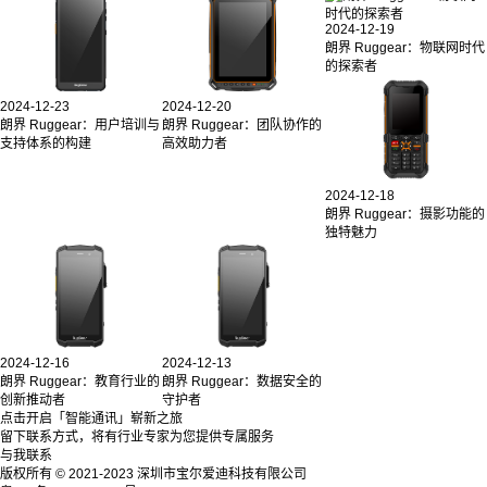
2024-12-19
朗界 Ruggear：物联网时代
的探索者
2024-12-23
2024-12-20
朗界 Ruggear：用户培训与
朗界 Ruggear：团队协作的
支持体系的构建
高效助力者
2024-12-18
朗界 Ruggear：摄影功能的
独特魅力
2024-12-16
2024-12-13
朗界 Ruggear：教育行业的
朗界 Ruggear：数据安全的
创新推动者
守护者
点击开启「智能通讯」崭新之旅
留下联系方式，将有行业专家为您提供专属服务
与我联系
版权所有 © 2021-2023 深圳市宝尔爱迪科技有限公司