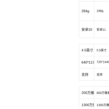
284g
198g
安卓10
安卓11
4.0英寸
5.5英寸
640*1136（阳
720*144
支持
支持
200万像素
800万像
1300万像素
1300万