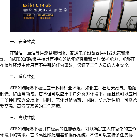
一、安全性高
在轻油、重油等易燃易爆场所，普通电子设备容易引发火灾和爆
炸。而
ATEX的防爆平板具有特殊的抗伸缩性能和高压保护能力，能够在
在爆炸环境中使用而不会引起任何事故，保证了工作人员的人身安全。
二、适应性强
ATEX的防爆平板适应于多种行业环境，如化工、石油天然气、船舶
制造、矿山等领域。它不但可以应用于户外恶劣环境下，而且还可以应用
于多种日常办公场所。同时，它还具备隔热、耐磨、防水等性能，可以承
受高温、高湿等恶劣的工作环境。
三、高效性能
ATEX的防爆平板具有极高的性能表现，可以满足工人在复杂的工作
环境中的需求。它的高性能处理器和操作系统，不仅可以支持多任务协