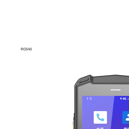
RG540