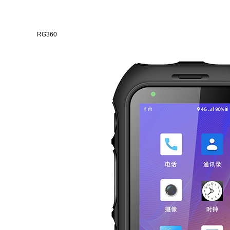
RG360