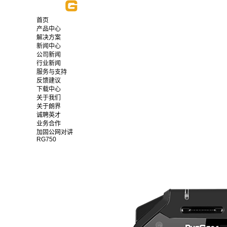
首页
产品中心
解决方案
新闻中心
公司新闻
行业新闻
服务与支持
反馈建议
下载中心
关于我们
关于朗界
诚聘英才
业务合作
加固公网对讲
RG750