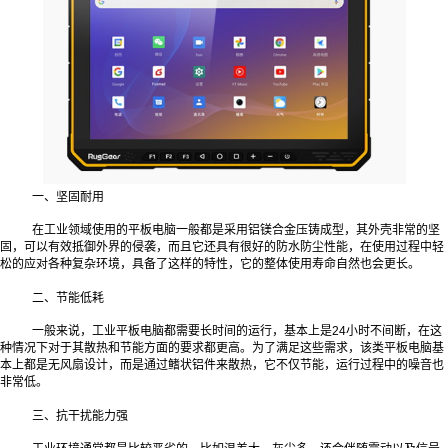
一、坚固耐用
在工业领域使用的平板电脑一般都是采用铝镁合金压铸成型，其外壳非常的坚
固，可以有效抵御外界的侵袭，而且它还具有很好的防水防尘性能，在使用过程中轻
松的应对各种复杂环境，具备了这样的特性，它的整体使用寿命自然也会更长。
二、节能低耗
一般来说，工业平板电脑都需要长时间的运行，基本上是24小时不间断，在这
种情况下对于其散热和节能方面的要求都更高。为了满足这些需求，该类平板电脑基
本上都是无风扇设计，而是通过鳍状铝件来散热，它不仅节能，运行过程中的噪音也
非常低。
三、抗干扰能力强