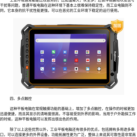
工业环境通常都是比较恶劣的，比如温差大，灰尘多，还会伴随震动以及信号
干扰等问题，普通平板电脑在这种环境下基本上很难保持稳定性，而工业电脑则不
同，它本身的抗干扰性能更强，可以在恶劣的工业环境下稳定的运行使用。
四、多点触控
这种平板电脑在常规触摸功能的基础上，增加了多点触控，在操作的时候更加
迅速便捷，而且其显示的清晰度很高，不容易受到外界的影响，当用于户外勘探工作
的时候，这种平板电脑可以发挥出很出色的作用。